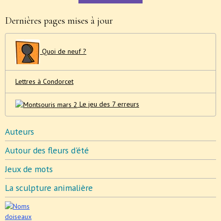
Dernières pages mises à jour
Quoi de neuf ?
Lettres à Condorcet
Le jeu des 7 erreurs
Auteurs
Autour des fleurs d'été
Jeux de mots
La sculpture animalière