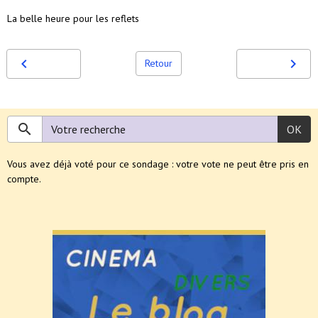
La belle heure pour les reflets
Retour
OK
Vous avez déjà voté pour ce sondage : votre vote ne peut être pris en
compte.