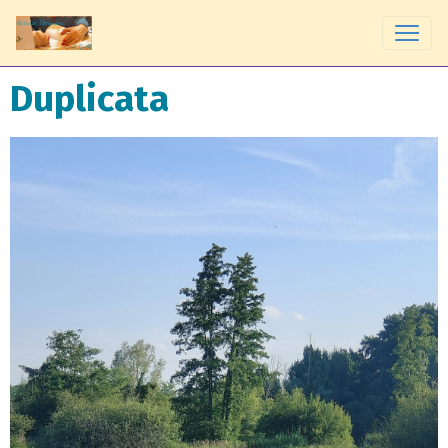
Duplicata