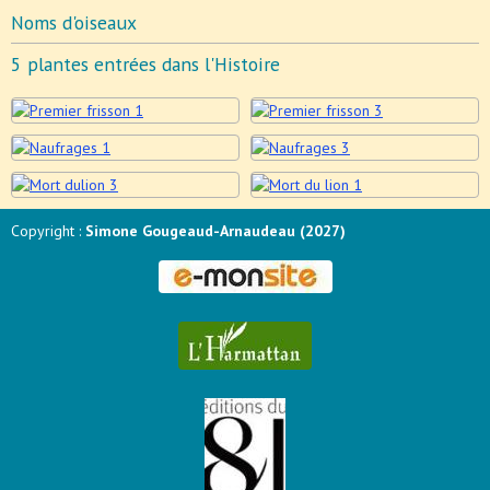
Noms d'oiseaux
5 plantes entrées dans l'Histoire
Copyright :
Simone Gougeaud-Arnaudeau (2027)