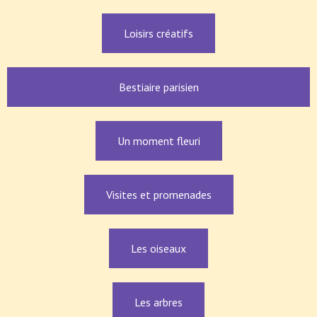
Loisirs créatifs
Bestiaire parisien
Un moment fleuri
Visites et promenades
Les oiseaux
Les arbres