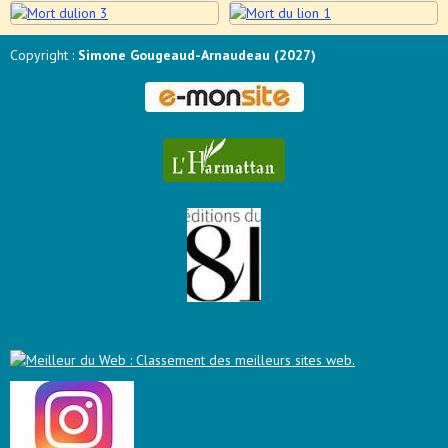
Copyright :
Simone Gougeaud-Arnaudeau (2027)