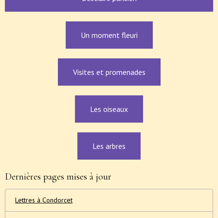
Un moment fleuri
Visites et promenades
Les oiseaux
Les arbres
Dernières pages mises à jour
Lettres à Condorcet