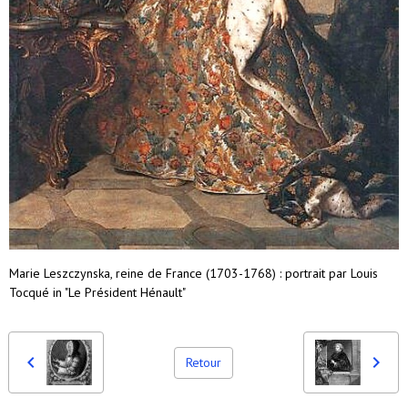
Marie Leszczynska, reine de France (1703-1768) : portrait par Louis
Tocqué in "Le Président Hénault"
Retour