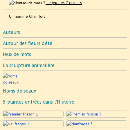
Le jeu des 7 erreurs
Un nommé Chamfort
Auteurs
Autour des fleurs d'été
Jeux de mots
La sculpture animalière
Noms d'oiseaux
5 plantes entrées dans l'Histoire