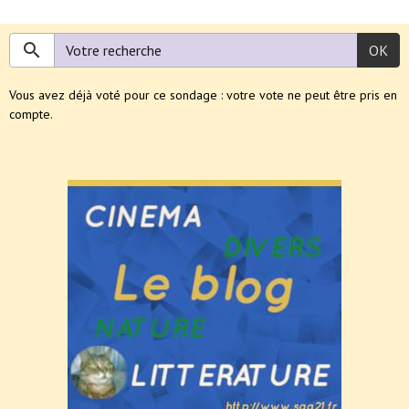
OK
Vous avez déjà voté pour ce sondage : votre vote ne peut être pris en
compte.