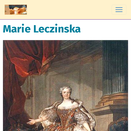
Marie Leczinska