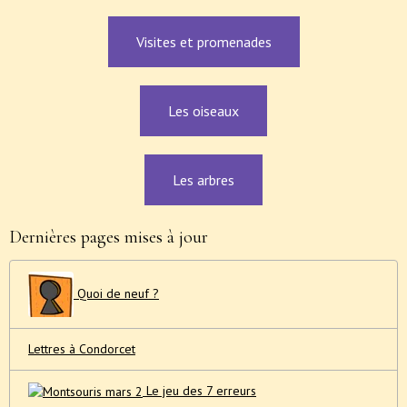
Visites et promenades
Les oiseaux
Les arbres
Dernières pages mises à jour
Quoi de neuf ?
Lettres à Condorcet
Le jeu des 7 erreurs