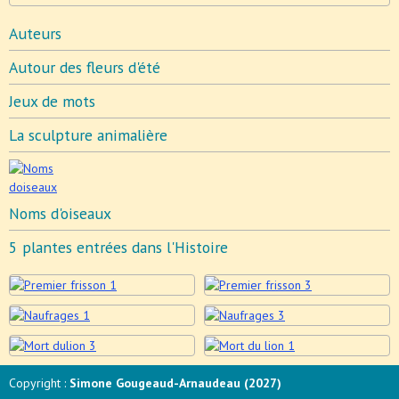
Auteurs
Autour des fleurs d'été
Jeux de mots
La sculpture animalière
Noms d'oiseaux
5 plantes entrées dans l'Histoire
Copyright :
Simone Gougeaud-Arnaudeau (2027)