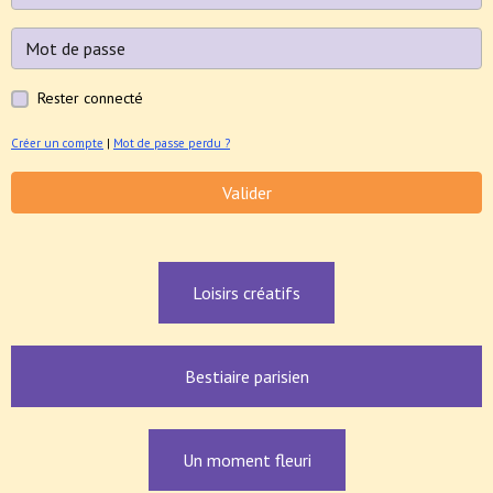
Rester connecté
Créer un compte
|
Mot de passe perdu ?
Valider
Loisirs créatifs
Bestiaire parisien
Un moment fleuri