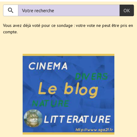
OK
Vous avez déjà voté pour ce sondage : votre vote ne peut être pris en
compte.