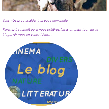
Vous n'avez pu accéder à la page demandée.
Revenez à l'accueil ou si vous préférez, faites un petit tour sur le
blog… Ah, vous en venez ! Alors…