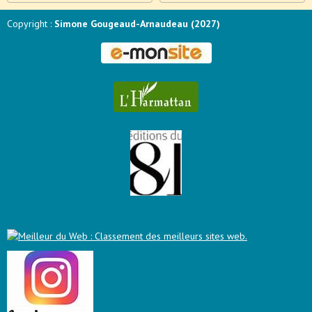
Copyright :
Simone Gougeaud-Arnaudeau (2027)