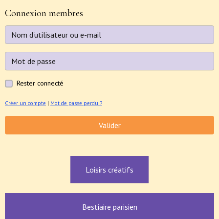
Connexion membres
Rester connecté
Créer un compte
|
Mot de passe perdu ?
Valider
Loisirs créatifs
Bestiaire parisien