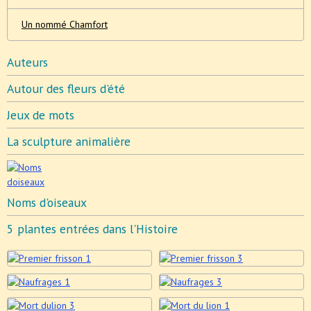
Un nommé Chamfort
Auteurs
Autour des fleurs d'été
Jeux de mots
La sculpture animalière
Noms d'oiseaux
5 plantes entrées dans l'Histoire