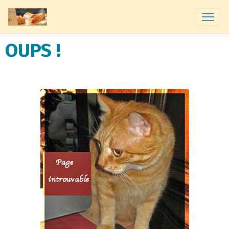
OUPS !