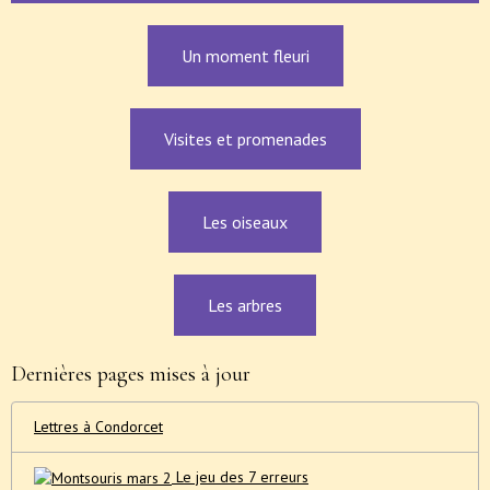
Un moment fleuri
Visites et promenades
Les oiseaux
Les arbres
Dernières pages mises à jour
Lettres à Condorcet
Le jeu des 7 erreurs