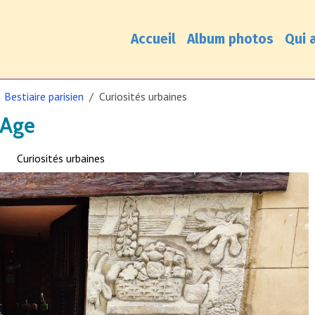
Accueil
Album photos
Qui a
Bestiaire parisien
Curiosités urbaines
-Age
Curiosités urbaines