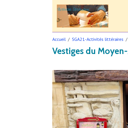
Accueil
SGA21-Activités littéraires
Vestiges du Moyen