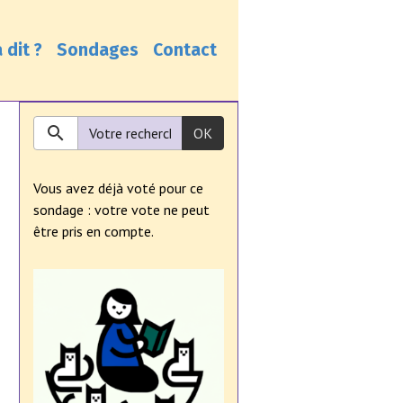
 dit ?
Sondages
Contact
OK
Vous avez déjà voté pour ce
sondage : votre vote ne peut
être pris en compte.