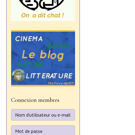
Connexion membres