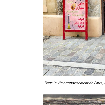
Dans le VIe arrondissement de Paris , 