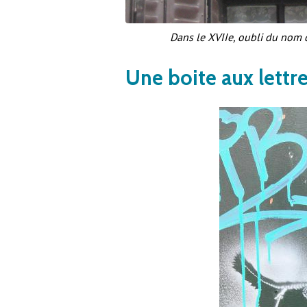
Dans le XVIIe, oubli du nom 
Une boite aux lettr