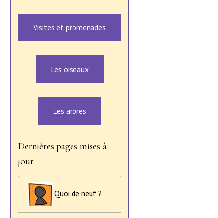
Visites et promenades
Les oiseaux
Les arbres
Dernières pages mises à
jour
Quoi de neuf ?