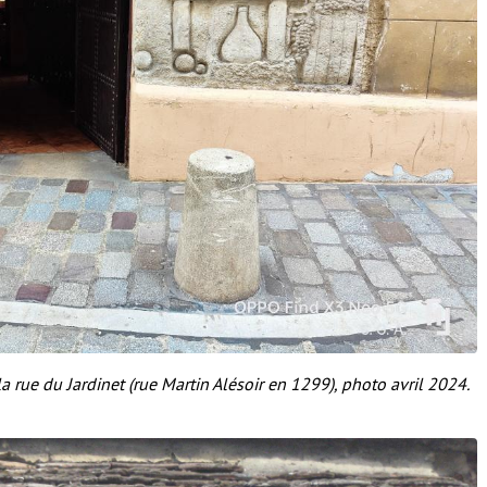
la rue du Jardinet (rue Martin Alésoir en 1299), photo avril 2024.