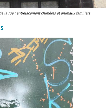
de la rue : entrelacement chimères et animaux familiers
es