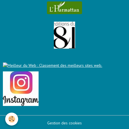
Gestion des cookies