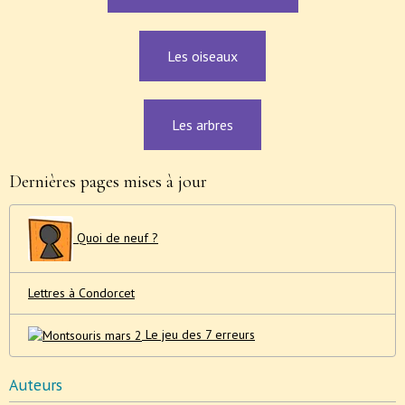
Les oiseaux
Les arbres
Dernières pages mises à jour
Quoi de neuf ?
Lettres à Condorcet
Le jeu des 7 erreurs
Auteurs