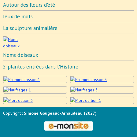
Autour des fleurs d'été
Jeux de mots
La sculpture animalière
Noms d'oiseaux
5 plantes entrées dans l'Histoire
Copyright :
Simone Gougeaud-Arnaudeau (2027)