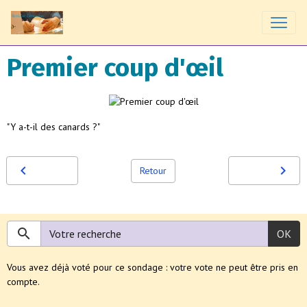
Premier coup d'œil
"Y a-t-il des canards ?"
Retour
OK
Vous avez déjà voté pour ce sondage : votre vote ne peut être pris en
compte.