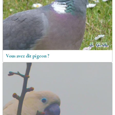
Vous avez dit pigeon ?