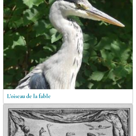
L'oiseau de la fable