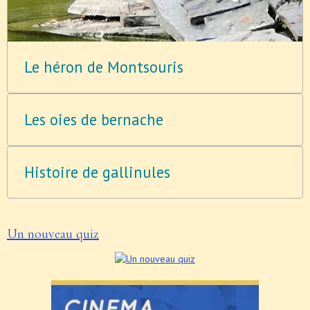
Le héron de Montsouris
Les oies de bernache
Histoire de gallinules
Un nouveau quiz