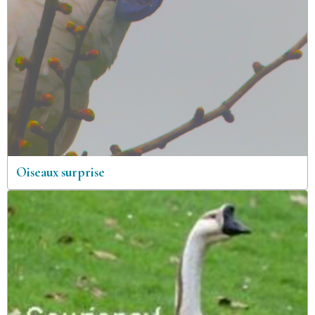
Oiseaux surprise