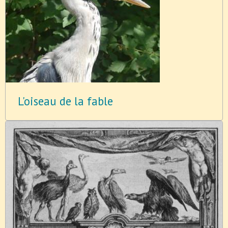
L'oiseau de la fable