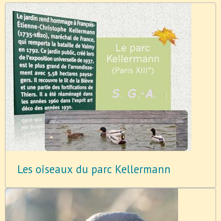
Les oiseaux du parc Kellermann