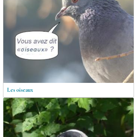
Les oiseaux