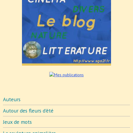
Auteurs
Autour des fleurs d'été
Jeux de mots