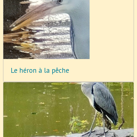
Le héron à la pêche