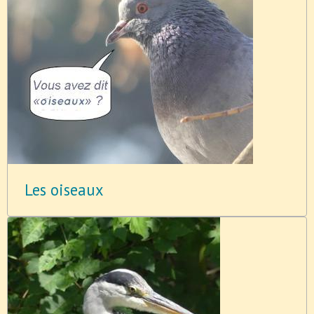
Les oiseaux