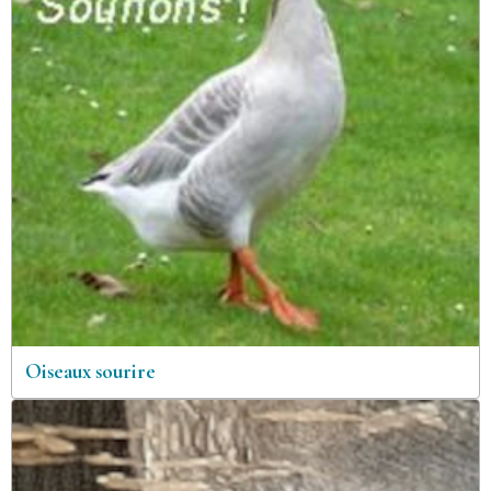
Oiseaux sourire