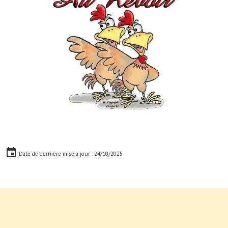
Date de dernière mise à jour : 24/10/2025