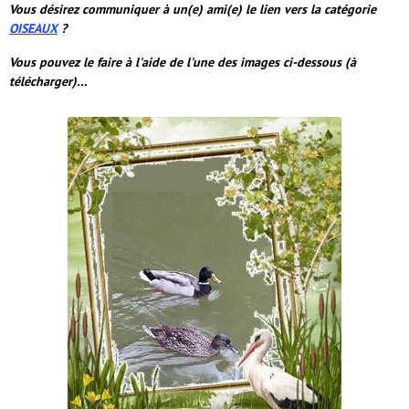
Vous désirez communiquer à un(e) ami(e) le lien vers la catégorie
OISEAUX
?
Vous pouvez le faire à l'aide de l'une des images ci-dessous (à
télécharger)…