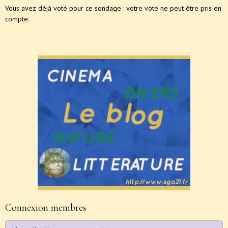
Vous avez déjà voté pour ce sondage : votre vote ne peut être pris en
compte.
Connexion membres