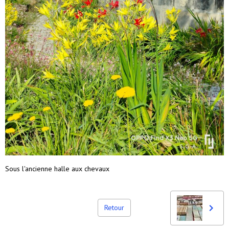
Sous l'ancienne halle aux chevaux
Retour