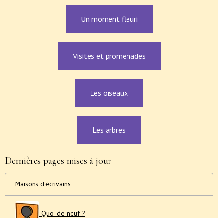
Un moment fleuri
Visites et promenades
Les oiseaux
Les arbres
Dernières pages mises à jour
Maisons d'écrivains
Quoi de neuf ?