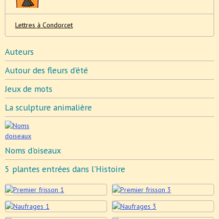
Lettres à Condorcet
Auteurs
Autour des fleurs d'été
Jeux de mots
La sculpture animalière
Noms d'oiseaux
5 plantes entrées dans l'Histoire