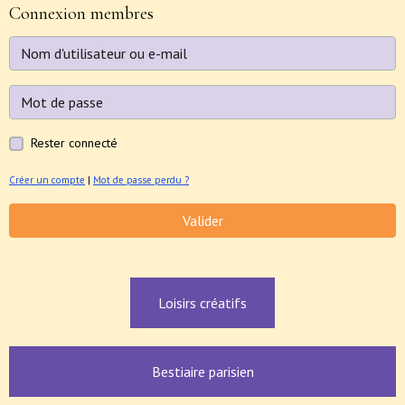
Connexion membres
Rester connecté
Créer un compte
|
Mot de passe perdu ?
Valider
Loisirs créatifs
Bestiaire parisien