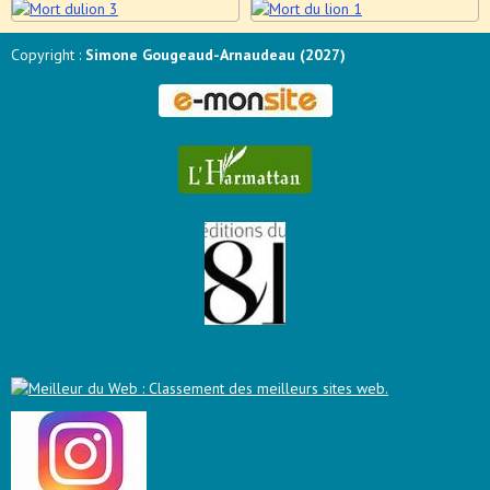
Copyright :
Simone Gougeaud-Arnaudeau (2027)