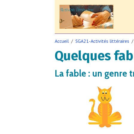
Accueil
SGA21-Activités littéraires
Quelques fab
La fable : un genre t