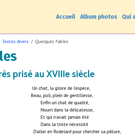
Accueil
Album photos
Qui a
Textes divers
Quelques fables
les
rès prisé au XVIIIe siècle
Un chat, la gloire de l’espèce,
Beau, poli, plein de gentillesse,
Enfin un chat de qualité,
Nourri dans la délicatesse,
Et qui n’avait jamais été
Dans la triste nécessité
D’aller en Rodelard pour chercher sa pâture,