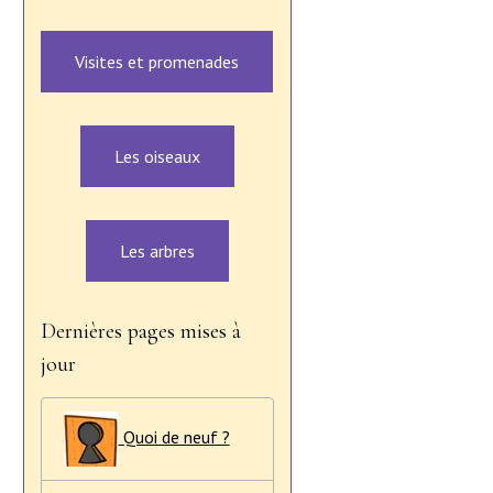
Visites et promenades
Les oiseaux
Les arbres
Dernières pages mises à
jour
Quoi de neuf ?