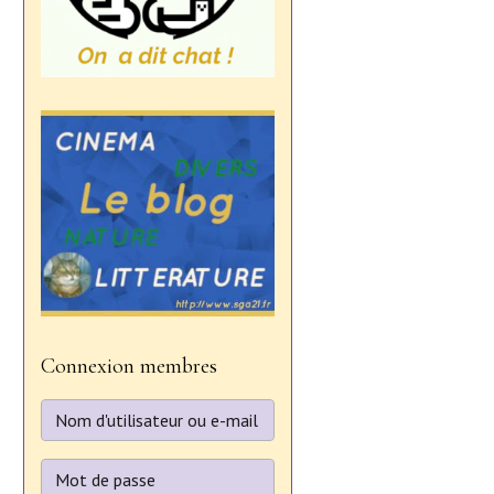
Connexion membres