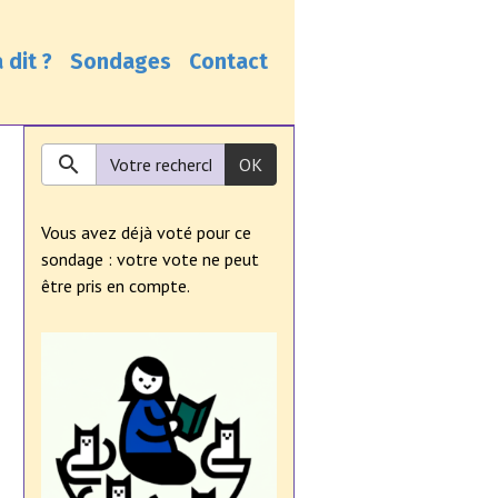
 dit ?
Sondages
Contact
OK
Vous avez déjà voté pour ce
sondage : votre vote ne peut
être pris en compte.