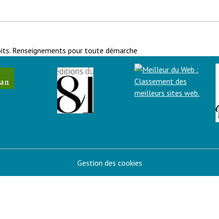
oits. Renseignements pour toute démarche
Gestion des cookies