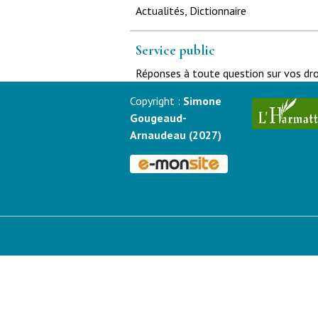
Actualités, Dictionnaire
Service public
Réponses à toute question sur vos dr
Copyright :
Simone
Gougeaud-
Arnaudeau (2027)