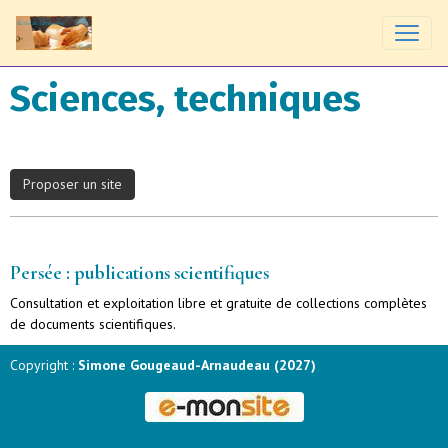
Sciences, techniques
Proposer un site
Persée : publications scientifiques
Consultation et exploitation libre et gratuite de collections complètes
de documents scientifiques.
Copyright :
Simone Gougeaud-Arnaudeau (2027)