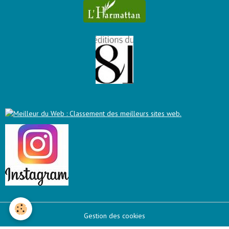
Gestion des cookies