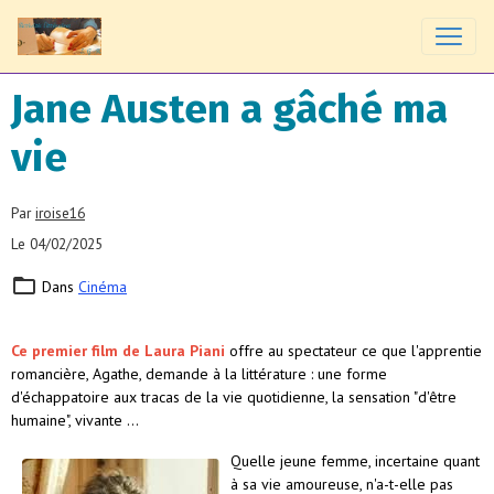
Jane Austen a gâché ma
vie
Par
iroise16
Le 04/02/2025
Dans
Cinéma
Ce premier film de Laura Piani
offre au spectateur ce que l'apprentie
romancière, Agathe, demande à la littérature : une forme
d'échappatoire aux tracas de la vie quotidienne, la sensation "d'être
humaine", vivante …
Quelle jeune femme, incertaine quant
à sa vie amoureuse, n'a-t-elle pas