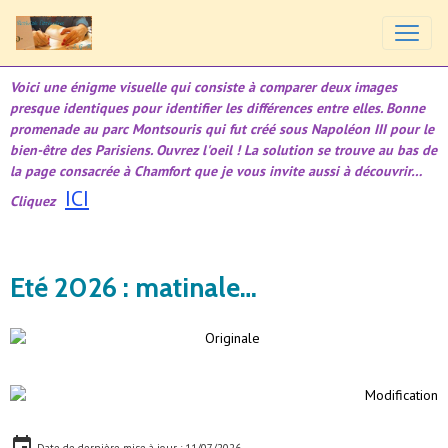
Voici une énigme visuelle qui consiste à comparer deux images
presque identiques pour identifier les différences entre elles. Bonne
promenade au parc Montsouris qui fut créé sous Napoléon III pour le
bien-être des Parisiens. Ouvrez l'oeil ! La solution se trouve au bas de
la page consacrée à Chamfort que je vous invite aussi à découvrir…
ICI
Cliquez
Eté 2026 : matinale…