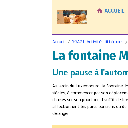
ACCUEIL
Accueil
SGA21-Activités littéraires
La fontaine M
Une pause à l'auto
Au jardin du Luxembourg, la fontaine M
siècles, à commencer par son déplacem
chaises sur son pourtour. Il suffit de l
affectionnent les parcs parisiens ou de 
déranger.