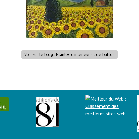
Voir sur le blog : Plantes d'intérieur et de balcon