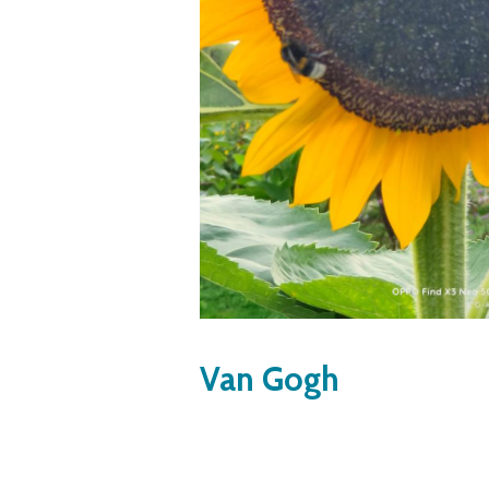
Van Gogh